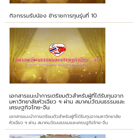
กิจกรรมรับน้อง ข้าราชการทุนรุ่นที่ 10
เอกสารแนะนำการเตรียมตัวสำหรับผู้ที่ได้รับทุนจาก
มหาวิทยาลัยหัวเฉียว ฯ ผ่าน สมาคมวัฒนธรรมและ
เศรษฐกิจไทย-จีน
เอกสารแนะนำการเตรียมตัวสำหรับผู้ที่ได้รับทุนจากมหาวิทยาลัย
หัวเฉียว ฯ ผ่าน สมาคมวัฒนธรรมและเศรษฐกิจไทย-จีน