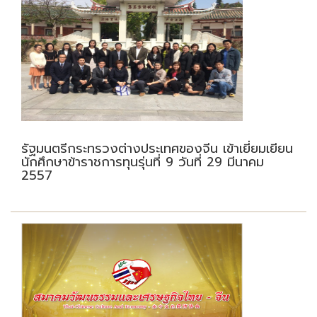
รัฐมนตรีกระทรวงต่างประเทศของจีน เข้าเยี่ยมเยียน
นักศึกษาข้าราชการทุนรุ่นที่ 9 วันที่ 29 มีนาคม
2557