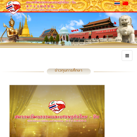
ข่าวทุนการศึกษา