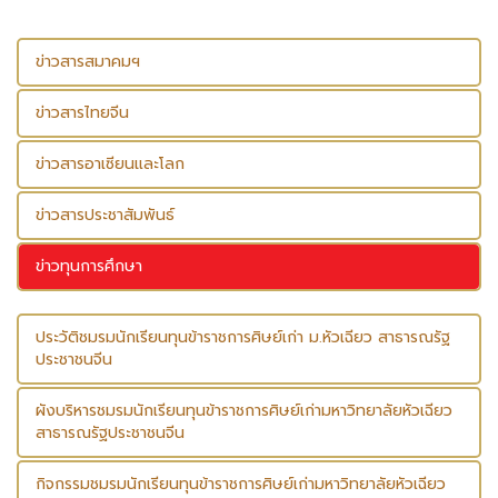
ข่าวสารสมาคมฯ
ข่าวสารไทยจีน
ข่าวสารอาเซียนและโลก
ข่าวสารประชาสัมพันธ์
ข่าวทุนการศึกษา
ประวัติชมรมนักเรียนทุนข้าราชการศิษย์เก่า ม.หัวเฉียว สาธารณรัฐ
ประชาชนจีน
ผังบริหารชมรมนักเรียนทุนข้าราชการศิษย์เก่ามหาวิทยาลัยหัวเฉียว
สาธารณรัฐประชาชนจีน
กิจกรรมชมรมนักเรียนทุนข้าราชการศิษย์เก่ามหาวิทยาลัยหัวเฉียว