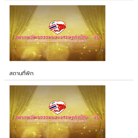
สถานที่พัก