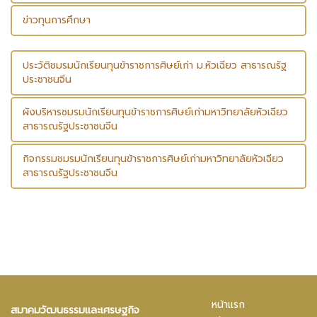
ข่าวทุนการศึกษา
ประวัติชมรมนักเรียนทุนข้าราชการศิษย์เก่า ม.หัวเฉียว สาธารณรัฐ
ประชาชนจีน
ผังบริหารชมรมนักเรียนทุนข้าราชการศิษย์เก่ามหาวิทยาลัยหัวเฉียว
สาธารณรัฐประชาชนจีน
กิจกรรมชมรมนักเรียนทุนข้าราชการศิษย์เก่ามหาวิทยาลัยหัวเฉียว
สาธารณรัฐประชาชนจีน
หน้าแรก
สมาคมวัฒนธรรมและเศรษฐกิจ