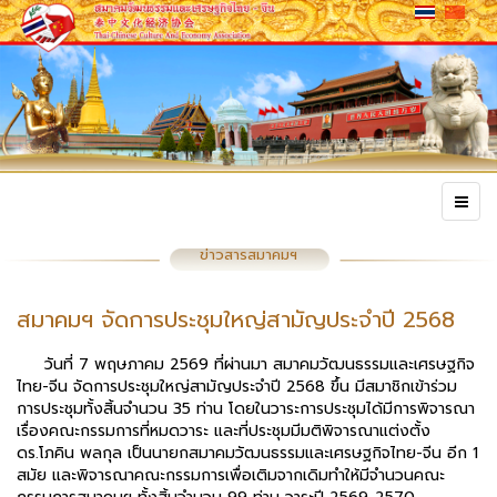
ข่าวสารสมาคมฯ
สมาคมฯ จัดการประชุมใหญ่สามัญประจำปี 2568
วันที่ 7 พฤษภาคม 2569 ที่ผ่านมา สมาคมวัฒนธรรมและเศรษฐกิจ
ไทย-จีน จัดการประชุมใหญ่สามัญประจำปี 2568 ขึ้น มีสมาชิกเข้าร่วม
การประชุมทั้งสิ้นจำนวน 35 ท่าน โดยในวาระการประชุมได้มีการพิจารณา
เรื่องคณะกรรมการที่หมดวาระ และที่ประชุมมีมติพิจารณาแต่งตั้ง
ดร.โภคิน พลกุล เป็นนายกสมาคมวัฒนธรรมและเศรษฐกิจไทย-จีน อีก 1
สมัย และพิจารณาคณะกรรมการเพื่อเติมจากเดิมทำให้มีจำนวนคณะ