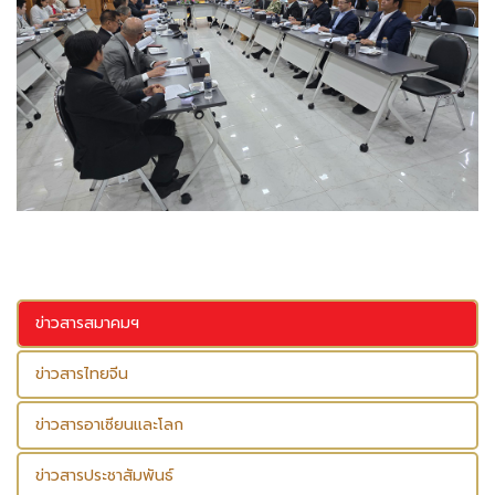
ข่าวสารสมาคมฯ
ข่าวสารไทยจีน
ข่าวสารอาเซียนและโลก
ข่าวสารประชาสัมพันธ์