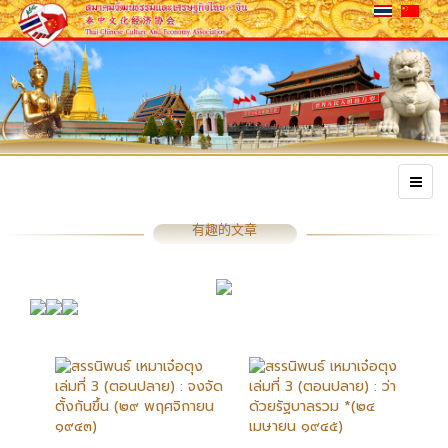
有趣的文章