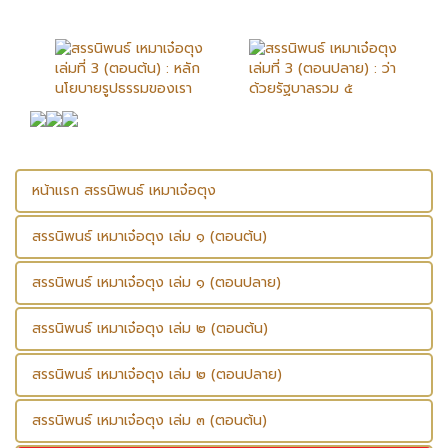
หน้าแรก สรรนิพนธ์ เหมาเจ๋อตุง
สรรนิพนธ์ เหมาเจ๋อตุง เล่ม ๑ (ตอนต้น)
สรรนิพนธ์ เหมาเจ๋อตุง เล่ม ๑ (ตอนปลาย)
สรรนิพนธ์ เหมาเจ๋อตุง เล่ม ๒ (ตอนต้น)
สรรนิพนธ์ เหมาเจ๋อตุง เล่ม ๒ (ตอนปลาย)
สรรนิพนธ์ เหมาเจ๋อตุง เล่ม ๓ (ตอนต้น)