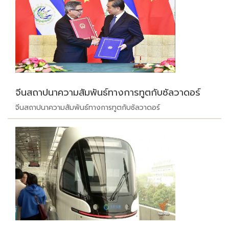
จีนสถาปนาความสัมพันธ์ทางการทูตกับซัลวาดอร์
จีนสถาปนาความสัมพันธ์ทางการทูตกับซัลวาดอร์