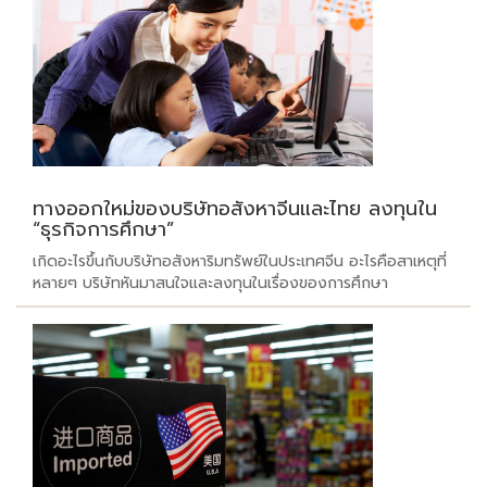
ทางออกใหม่ของบริษัทอสังหาจีนและไทย ลงทุนใน
“ธุรกิจการศึกษา”
เกิดอะไรขึ้นกับบริษัทอสังหาริมทรัพย์ในประเทศจีน อะไรคือสาเหตุที่
หลายๆ บริษัทหันมาสนใจและลงทุนในเรื่องของการศึกษา