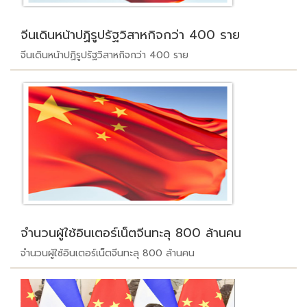
จีนเดินหน้าปฏิรูปรัฐวิสาหกิจกว่า 400 ราย
จีนเดินหน้าปฏิรูปรัฐวิสาหกิจกว่า 400 ราย
จำนวนผู้ใช้อินเตอร์เน็ตจีนทะลุ 800 ล้านคน
จำนวนผู้ใช้อินเตอร์เน็ตจีนทะลุ 800 ล้านคน