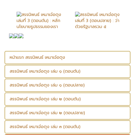
หน้าแรก สรรนิพนธ์ เหมาเจ๋อตุง
สรรนิพนธ์ เหมาเจ๋อตุง เล่ม ๑ (ตอนต้น)
สรรนิพนธ์ เหมาเจ๋อตุง เล่ม ๑ (ตอนปลาย)
สรรนิพนธ์ เหมาเจ๋อตุง เล่ม ๒ (ตอนต้น)
สรรนิพนธ์ เหมาเจ๋อตุง เล่ม ๒ (ตอนปลาย)
สรรนิพนธ์ เหมาเจ๋อตุง เล่ม ๓ (ตอนต้น)