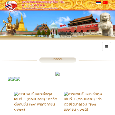
บทความ