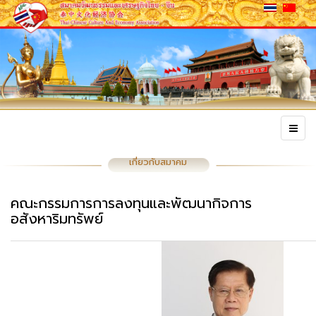
เกี่ยวกับสมาคม
คณะกรรมการการลงทุนและพัฒนากิจการ
อสังหาริมทรัพย์