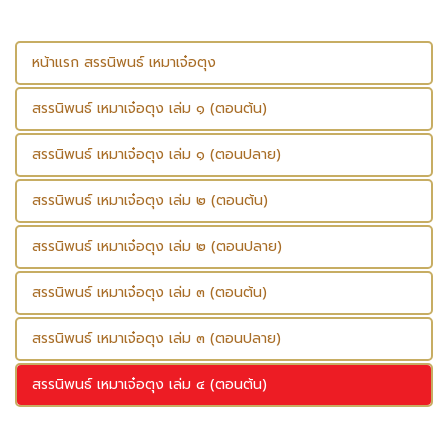
หน้าแรก สรรนิพนธ์ เหมาเจ๋อตุง
สรรนิพนธ์ เหมาเจ๋อตุง เล่ม ๑ (ตอนต้น)
สรรนิพนธ์ เหมาเจ๋อตุง เล่ม ๑ (ตอนปลาย)
สรรนิพนธ์ เหมาเจ๋อตุง เล่ม ๒ (ตอนต้น)
สรรนิพนธ์ เหมาเจ๋อตุง เล่ม ๒ (ตอนปลาย)
สรรนิพนธ์ เหมาเจ๋อตุง เล่ม ๓ (ตอนต้น)
สรรนิพนธ์ เหมาเจ๋อตุง เล่ม ๓ (ตอนปลาย)
สรรนิพนธ์ เหมาเจ๋อตุง เล่ม ๔ (ตอนต้น)