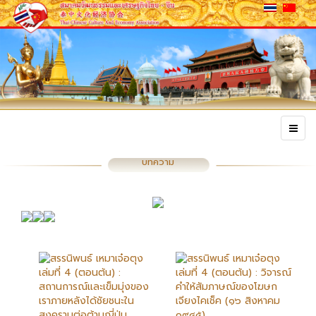
บทความ