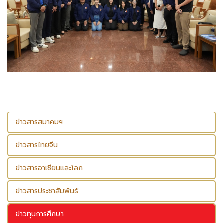
ข่าวสารสมาคมฯ
ข่าวสารไทยจีน
ข่าวสารอาเซียนและโลก
ข่าวสารประชาสัมพันธ์
ข่าวทุนการศึกษา