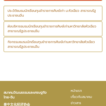
ประวัติชมรมนักเรียนทุนข้าราชการศิษย์เก่า ม.หัวเฉียว สาธารณรัฐ
ประชาชนจีน
ผังบริหารชมรมนักเรียนทุนข้าราชการศิษย์เก่ามหาวิทยาลัยหัวเฉียว
สาธารณรัฐประชาชนจีน
กิจกรรมชมรมนักเรียนทุนข้าราชการศิษย์เก่ามหาวิทยาลัยหัวเฉียว
สาธารณรัฐประชาชนจีน
หน้าแรก
สมาคมวัฒนธรรมและเศรษฐกิจ
เกี่ยวกับสมาคม
ไทย-จีน
ข่าวสาร
泰中文化经济协会