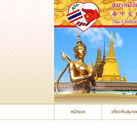
หน้าแรก
เกี่ยวกับสมา