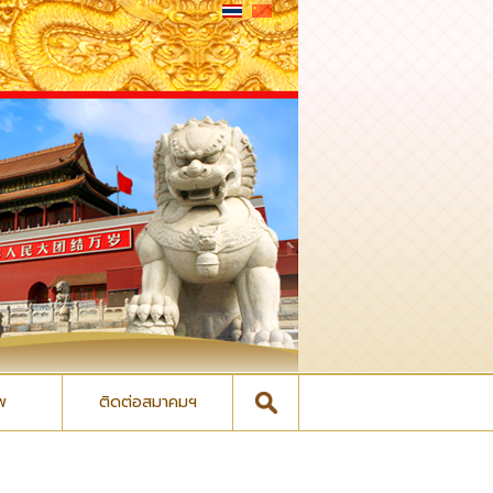
พ
ติดต่อสมาคมฯ