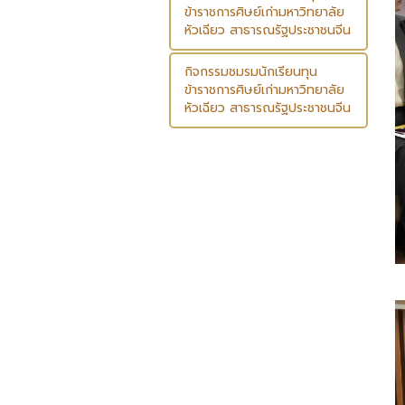
ข้าราชการศิษย์เก่ามหาวิทยาลัย
หัวเฉียว สาธารณรัฐประชาชนจีน
กิจกรรมชมรมนักเรียนทุน
ข้าราชการศิษย์เก่ามหาวิทยาลัย
หัวเฉียว สาธารณรัฐประชาชนจีน