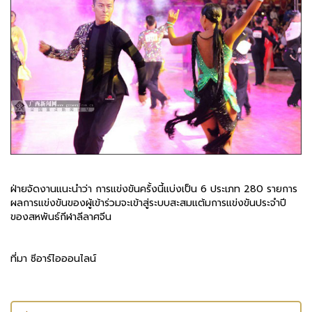
ฝ่ายจัดงานแนะนำว่า การแข่งขันครั้งนี้แบ่งเป็น 6 ประเภท 280 รายการ
ผลการแข่งขันของผู้เข้าร่วมจะเข้าสู่ระบบสะสมแต้มการแข่งขันประจำปี
ของสหพันธ์กีฬาลีลาศจีน
ที่มา ซีอาร์ไอออนไลน์