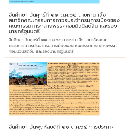
จีนศึกษา วันศุกร์ที่ ๒๒ ต.ค.๖๔ นายหาน เจิ้ง
สมาชิกคณะกรรมการถาวรประจำกรมการเมืองของ
คณะกรรมการกลางพรรคคอมมิวนิสต์จีน และรอง
นายกรัฐมนตรี
จีนศึกษา วันศุกร์ที่ ๒๒ ต.ค.๖๔ นายหาน เจิ้ง สมาชิกคณะ
กรรมการถาวรประจำกรมการเมืองของคณะกรรมการกลางพรรค
คอมมิวนิสต์จีน และรองนายกรัฐมนตรี
จีนศึกษา วันพฤหัสบดีที่ ๒๑ ต.ค.๖๔ การประกาศ