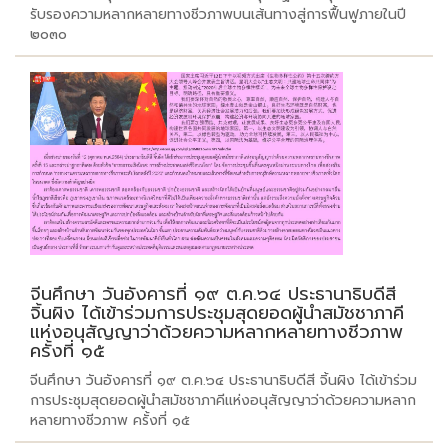
รับรองความหลากหลายทางชีวภาพบนเส้นทางสู่การฟื้นฟูภายในปี
๒๐๓๐
จีนศึกษา วันอังคารที่ ๑๙ ต.ค.๖๔ ประธานาธิบดีสี
จิ้นผิง ได้เข้าร่วมการประชุมสุดยอดผู้นำสมัชชาภาคี
แห่งอนุสัญญาว่าด้วยความหลากหลายทางชีวภาพ
ครั้งที่ ๑๕
จีนศึกษา วันอังคารที่ ๑๙ ต.ค.๖๔ ประธานาธิบดีสี จิ้นผิง ได้เข้าร่วม
การประชุมสุดยอดผู้นำสมัชชาภาคีแห่งอนุสัญญาว่าด้วยความหลาก
หลายทางชีวภาพ ครั้งที่ ๑๕