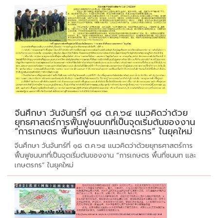
จีนศึกษา วันจันทร์ที่ ๑๘ ต.ค.๖๔ แนวคิดว่าด้วย
ยุทธศาสตร์การฟื้นฟูชนบทที่เป็นจุดเริ่มต้นของงาน
“การเกษตร พื้นที่ชนบท และเกษตรกร” ในยุคใหม่
จีนศึกษา วันจันทร์ที่ ๑๘ ต.ค.๖๔ แนวคิดว่าด้วยยุทธศาสตร์การ
ฟื้นฟูชนบทที่เป็นจุดเริ่มต้นของงาน “การเกษตร พื้นที่ชนบท และ
เกษตรกร” ในยุคใหม่