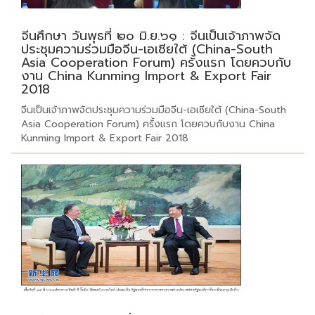
จีนศึกษา วันพุธที่ ๒๐ มิ.ย.๖๑ : จีนเป็นเจ้าภาพจัด
ประชุมความร่วมมือจีน-เอเชียใต้ (China-South
Asia Cooperation Forum) ครั้งแรก โดยควบกับ
งาน China Kunming Import & Export Fair
2018
จีนเป็นเจ้าภาพจัดประชุมความร่วมมือจีน-เอเชียใต้ (China-South
Asia Cooperation Forum) ครั้งแรก โดยควบกับงาน China
Kunming Import & Export Fair 2018