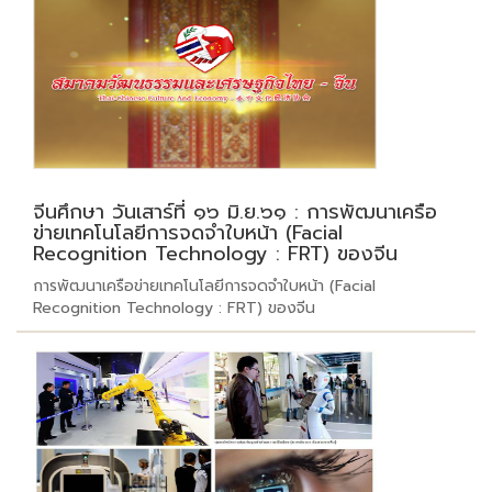
จีนศึกษา วันเสาร์ที่ ๑๖ มิ.ย.๖๑ : การพัฒนาเครือ
ข่ายเทคโนโลยีการจดจำใบหน้า (Facial
Recognition Technology : FRT) ของจีน
การพัฒนาเครือข่ายเทคโนโลยีการจดจำใบหน้า (Facial
Recognition Technology : FRT) ของจีน