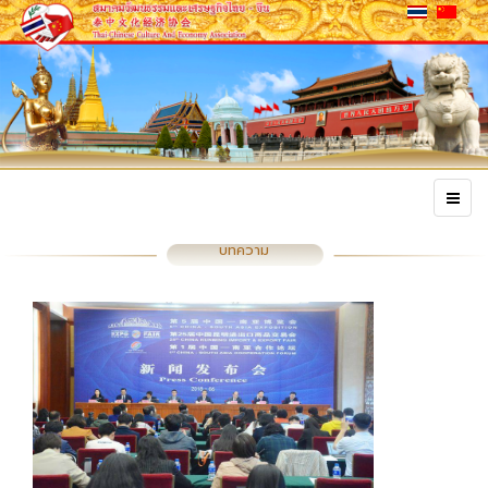
บทความ