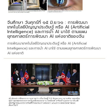
จีนศึกษา วันศุกร์ที่ ๑๕ มิ.ย.๖๑ : การพัฒนา
เทคโนโลยีปัญญาประดิษฐ์ หรือ AI (Artificial
Intelligence) และการนำ AI มาใช้ ตามแผน
ยุทธศาสตร์การพัฒนา AI แห่งชาติของจีน
การพัฒนาเทคโนโลยีปัญญาประดิษฐ์ หรือ AI (Artificial
Intelligence) และการนำ AI มาใช้ ตามแผนยุทธศาสตร์การพัฒนา
AI แห่งชาติ